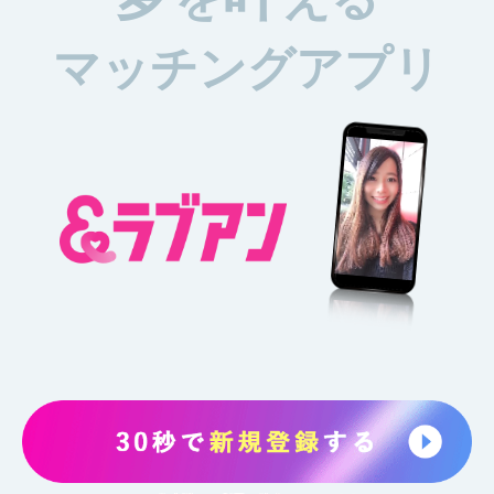
マッチングアプリ