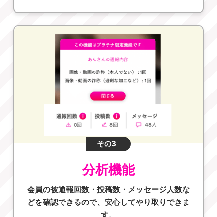
その3
分析機能
会員の被通報回数・投稿数・メッセージ人数な
どを確認できるので、安心してやり取りできま
す。