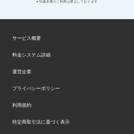
※18歳未満のご利用は禁止しております
サービス概要
料金システム詳細
運営企業
プライバシーポリシー
利用規約
特定商取引法に基づく表示