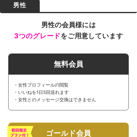
男性
男性の会員様には
3つのグレード
をご用意しています
無料会員
・女性プロフィールの閲覧
・いいねを1日5回送れます
・女性とのメッセージ交換はできません
ゴールド会員