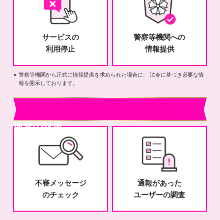
サービスの
警察等機関への
利用停止
情報提供
警察等機関から正式に情報提供を求められた場合に、 法令に基づき必要な情
報を開示しております。
運営の対策
不審メッセージ
通報があった
のチェック
ユーザーの調査