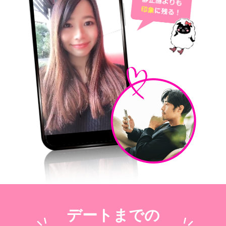
デートまでの