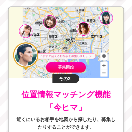
その2
位置情報マッチング機能
「今ヒマ」
近くにいるお相手を地図から探したり、募集し
たりすることができます。