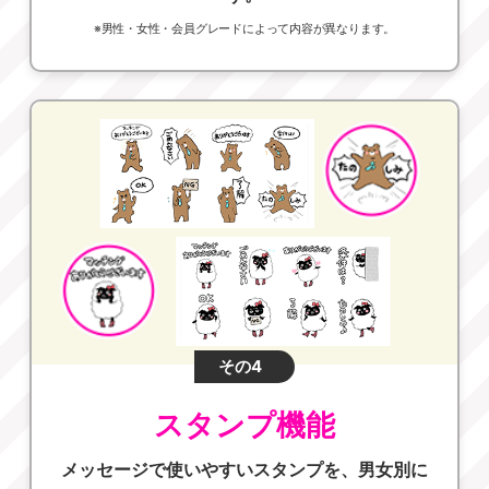
※男性・女性・会員グレードによって内容が異なります。
その4
スタンプ機能
メッセージで使いやすいスタンプを、男女別に