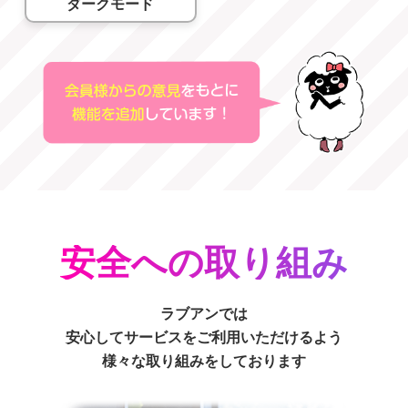
ダークモード
安全への取り組み
ラブアンでは
安心してサービスをご利用いただけるよう
様々な取り組みをしております