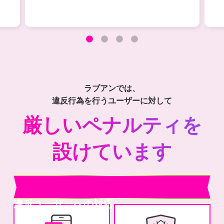
ラブアンでは、
違反行為を行うユーザーに対して
厳しいペナルティを
設けています
違反ユーザーへの対応