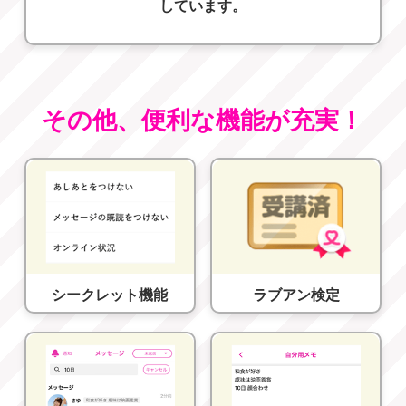
しています。
その他、便利な機能が充実！
シークレット機能
ラブアン検定