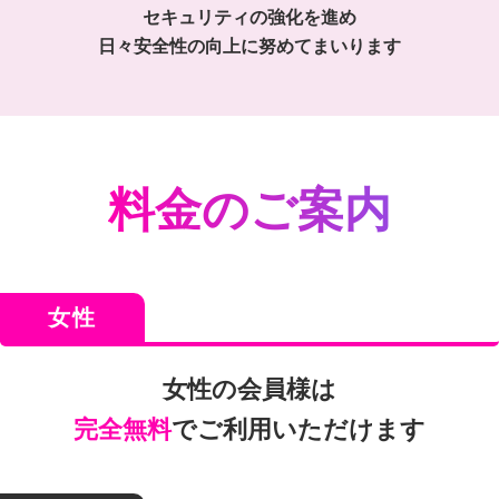
セキュリティの強化を進め
日々安全性の向上に努めてまいります
料金のご案内
女性
女性の会員様は
完全無料
でご利用いただけます