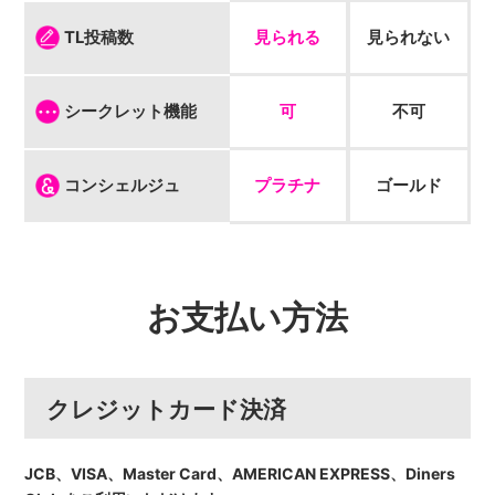
見られる
見られない
TL投稿数
可
不可
シークレット機能
プラチナ
ゴールド
コンシェルジュ
お支払い方法
クレジットカード決済
JCB、VISA、Master Card、AMERICAN EXPRESS、Diners