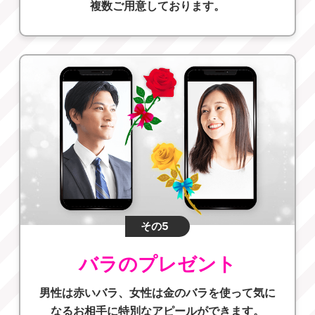
複数ご用意しております。
その5
バラのプレゼント
男性は赤いバラ、女性は金のバラを使って気に
なるお相手に特別なアピールができます。