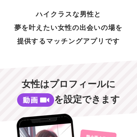
ハイクラスな男性と
夢を叶えたい女性の出会いの場を
提供するマッチングアプリです
女性はプロフィールに
を設定できます