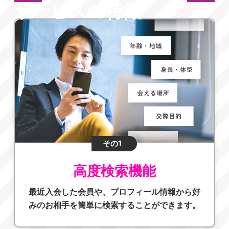
サービスの特徴
その1
高度検索機能
最近入会した会員や、プロフィール情報から好
みのお相手を簡単に検索することができます。