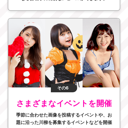
その6
さまざまなイベントを開催
季節に合わせた画像を投稿するイベントや、お
題に沿った川柳を募集するイベントなどを開催