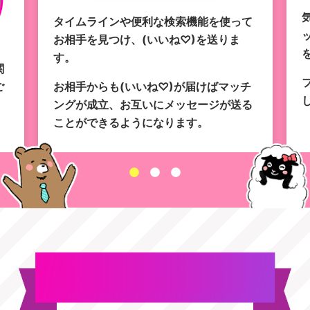
タイムラインや便利な検索機能を使って
お相手を見つけ、(いいね♡)を送りま
す。
関
お相手からも(いいね♡)が届けばマッチ
ご
ングが成立、お互いにメッセージが送る
ことができるようになります。