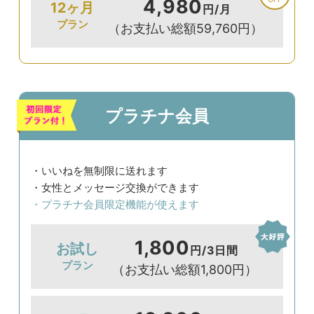
4,980
12ヶ月
円/月
プラン
（お支払い総額59,760円）
プラチナ会員
・いいねを無制限に送れます
・女性とメッセージ交換ができます
・プラチナ会員限定機能が使えます
1,800
お試し
円/3日間
プラン
（お支払い総額1,800円）