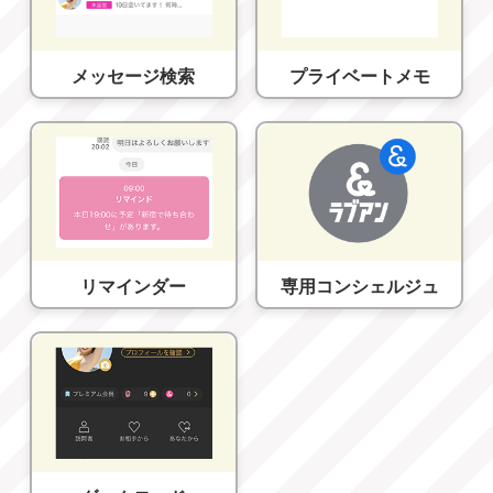
メッセージ検索
プライベートメモ
リマインダー
専用コンシェルジュ