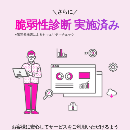
＼さらに／
脆弱性診断 実施済み
※第三者機関によるセキュリティチェック
お客様に安心してサービスをご利用いただけるよう