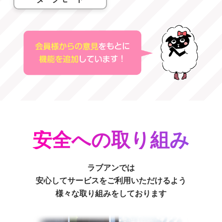
安全への取り組み
ラブアンでは
安心してサービスをご利用いただけるよう
様々な取り組みをしております