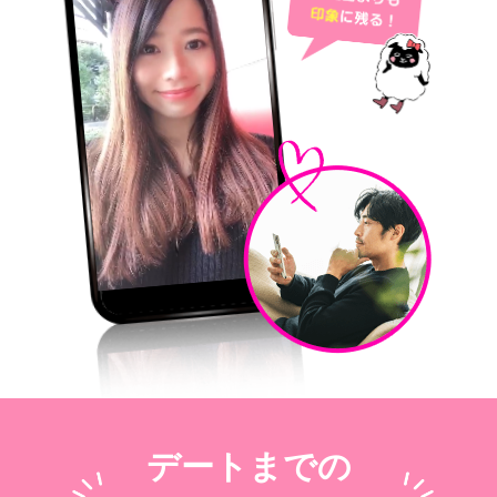
デートまでの