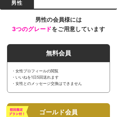
男性
男性の会員様には
3つのグレード
をご用意しています
無料会員
・女性プロフィールの閲覧
・いいねを1日5回送れます
・女性とのメッセージ交換はできません
ゴールド会員