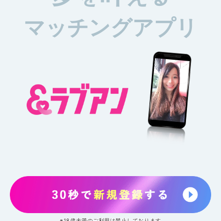
マッチングアプリ
※18歳未満のご利用は禁止しております