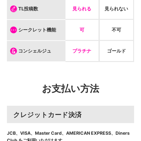
見られる
見られない
TL投稿数
可
不可
シークレット機能
プラチナ
ゴールド
コンシェルジュ
お支払い方法
クレジットカード決済
JCB、VISA、Master Card、AMERICAN EXPRESS、Diners
Club をご利用いただけます。