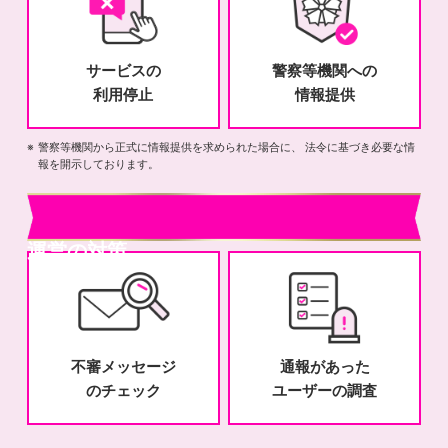
サービスの
警察等機関への
利用停止
情報提供
警察等機関から正式に情報提供を求められた場合に、 法令に基づき必要な情
報を開示しております。
運営の対策
不審メッセージ
通報があった
のチェック
ユーザーの調査