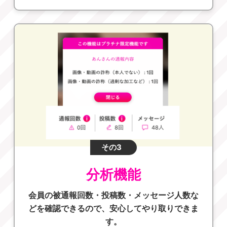
その3
分析機能
会員の被通報回数・投稿数・メッセージ人数な
どを確認できるので、安心してやり取りできま
す。