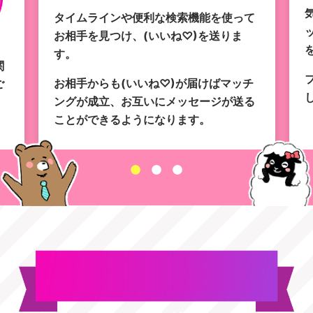
タイムラインや便利な検索機能を使って
お相手を見つけ、(いいね♡)を送りま
す。
関
お相手からも(いいね♡)が届けばマッチ
ご
ングが成立、お互いにメッセージが送る
ことができるようになります。