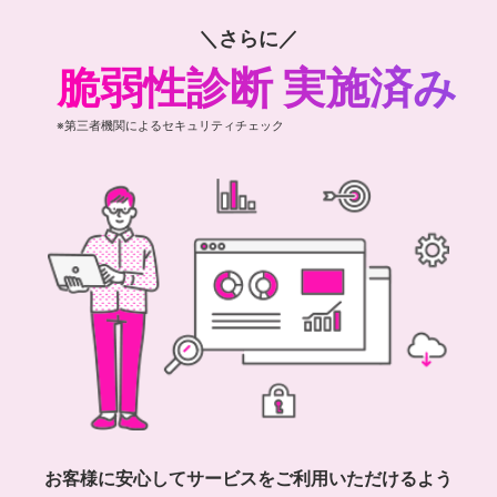
＼さらに／
脆弱性診断 実施済み
※第三者機関によるセキュリティチェック
お客様に安心してサービスをご利用いただけるよう