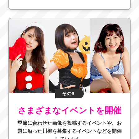
その6
さまざまなイベントを開催
季節に合わせた画像を投稿するイベントや、お
題に沿った川柳を募集するイベントなどを開催