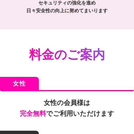
セキュリティの強化を進め
日々安全性の向上に努めてまいります
料金のご案内
女性
女性の会員様は
完全無料
でご利用いただけます