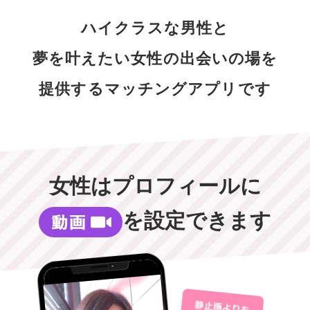
ハイクラスな男性と
夢を叶えたい女性の出会いの場を
提供するマッチングアプリです
女性はプロフィールに
を設定できます