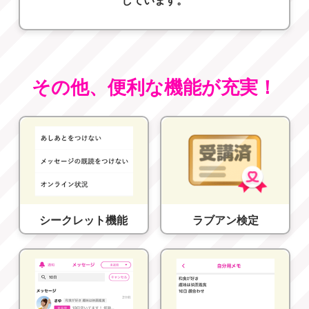
しています。
その他、便利な機能が充実！
シークレット機能
ラブアン検定