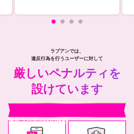
ラブアンでは、
違反行為を行うユーザーに対して
厳しいペナルティを
設けています
違反ユーザーへの対応