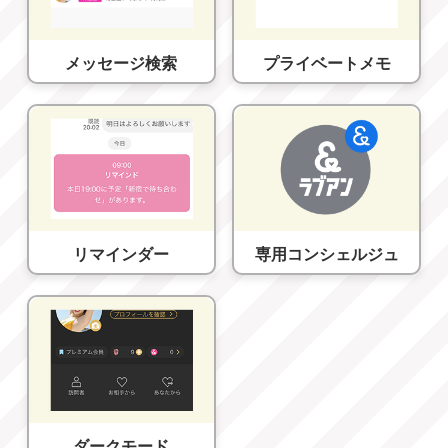
メッセージ検索
プライベートメモ
リマインダー
専用コンシェルジュ
ダークモード