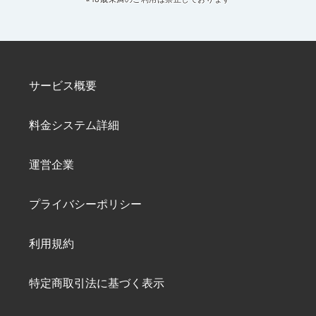
サービス概要
料金システム詳細
運営企業
プライバシーポリシー
利用規約
特定商取引法に基づく表示