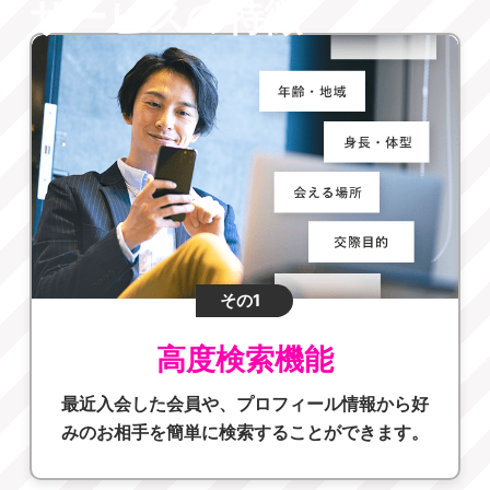
サービスの特徴
その1
高度検索機能
最近入会した会員や、プロフィール情報から好
みのお相手を簡単に検索することができます。