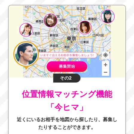
その2
位置情報マッチング機能
「今ヒマ」
近くにいるお相手を地図から探したり、募集し
たりすることができます。