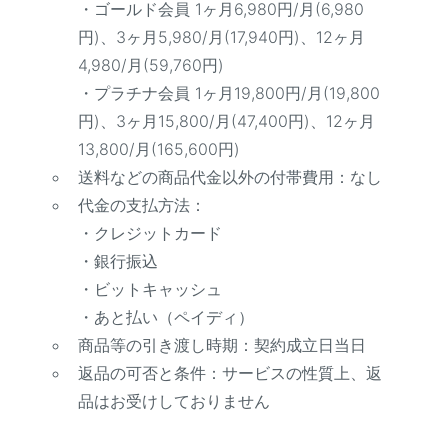
・ゴールド会員 1ヶ月6,980円/月(6,980
円)、3ヶ月5,980/月(17,940円)、12ヶ月
4,980/月(59,760円)
・プラチナ会員 1ヶ月19,800円/月(19,800
円)、3ヶ月15,800/月(47,400円)、12ヶ月
13,800/月(165,600円)
送料などの商品代金以外の付帯費用：なし
代金の支払方法：
・クレジットカード
・銀行振込
・ビットキャッシュ
・あと払い（ペイディ）
商品等の引き渡し時期：契約成立日当日
返品の可否と条件：サービスの性質上、返
品はお受けしておりません