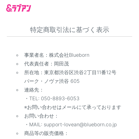
特定商取引法に基づく表示
事業者名：株式会社Blueborn
代表責任者：岡田茂
所在地：東京都渋谷区渋谷2丁目11番12号
パーク・ノヴァ渋谷 605
連絡先：
・TEL: 050-8893-6053
※お問い合わせはメールにて承っております
お問い合わせ：
・MAIL: support-lovean@blueborn.co.jp
商品等の販売価格：